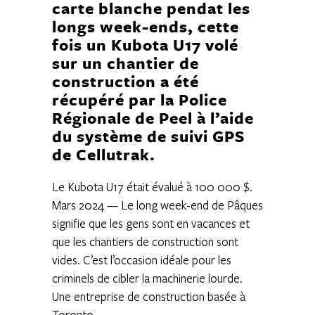
carte blanche pendat les
longs week-ends, cette
fois un Kubota U17 volé
sur un chantier de
construction a été
récupéré par la Police
Régionale de Peel à l’aide
du système de suivi GPS
de Cellutrak.
Le Kubota U17 était évalué à 100 000 $.
Mars 2024 — Le long week-end de Pâques
signifie que les gens sont en vacances et
que les chantiers de construction sont
vides. C’est l’occasion idéale pour les
criminels de cibler la machinerie lourde.
Une entreprise de construction basée à
Toronto ...