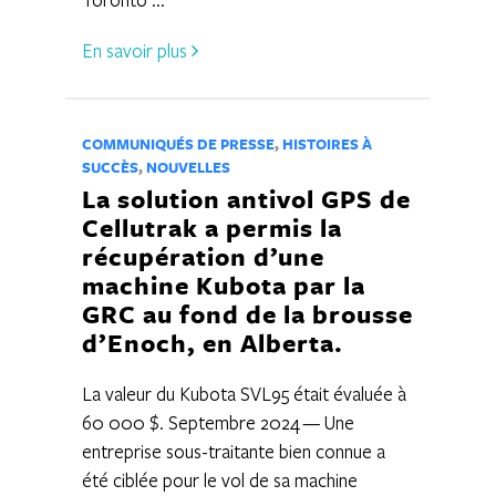
En savoir plus
COMMUNIQUÉS DE PRESSE
,
HISTOIRES À
SUCCÈS
,
NOUVELLES
La solution antivol GPS de
Cellutrak a permis la
récupération d’une
machine Kubota par la
GRC au fond de la brousse
d’Enoch, en Alberta.
La valeur du Kubota SVL95 était évaluée à
60 000 $. Septembre 2024 — Une
entreprise sous-traitante bien connue a
été ciblée pour le vol de sa machine