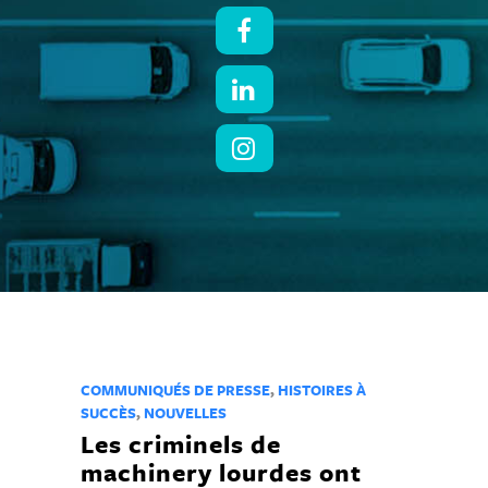
COMMUNIQUÉS DE PRESSE
,
HISTOIRES À
SUCCÈS
,
NOUVELLES
Les criminels de
machinery lourdes ont