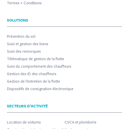
Termes + Conditions
SOLUTIONS
Prévention du vol
Suivi et gestion des biens
Suivi des remorques
Télématique de gestion de la flotte
Suivi du comportement des chauffeurs
Gestion des ID des chauffeurs
Gestion de l’entretien de la flotte
Dispositifs de consignation électronique
SECTEURS D’ACTIVITÉ
Location de voitures
CVCA et plomberie